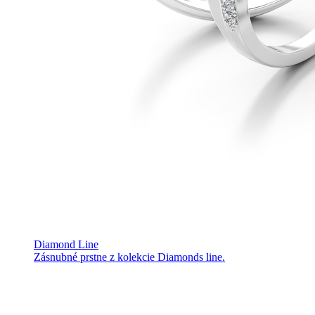
Diamond Line
Zásnubné prstne z kolekcie Diamonds line.