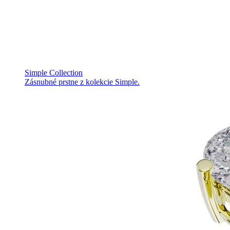
Simple Collection
Zásnubné prstne z kolekcie Simple.