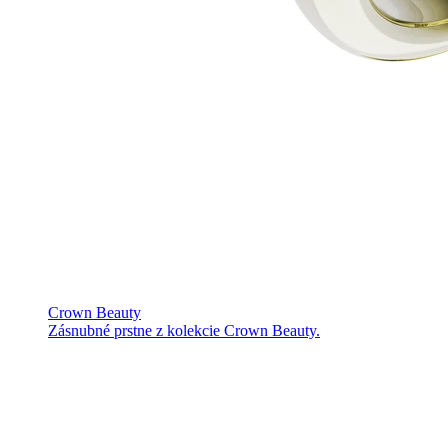
Crown Beauty
Zásnubné prstne z kolekcie Crown Beauty.