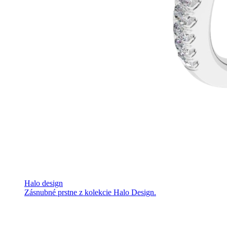
Halo design
Zásnubné prstne z kolekcie Halo Design.