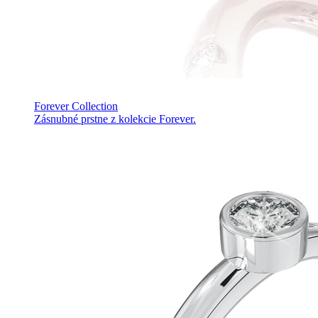
Forever Collection
Zásnubné prstne z kolekcie Forever.