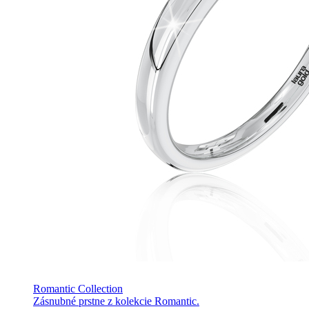
Romantic Collection
Zásnubné prstne z kolekcie Romantic.