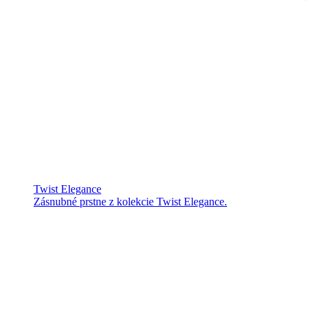
Twist Elegance
Zásnubné prstne z kolekcie Twist Elegance.