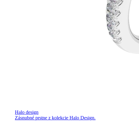
Halo design
Zásnubné prstne z kolekcie Halo Design.