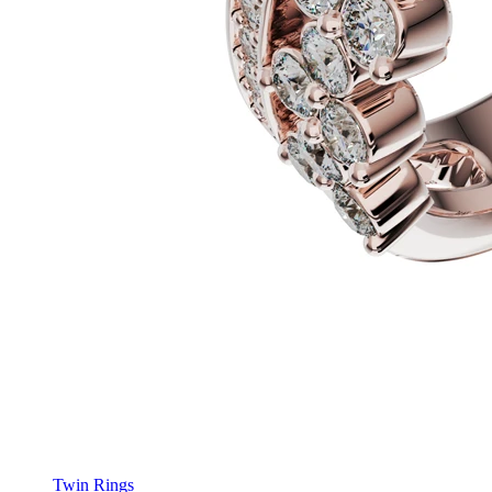
Twin Rings