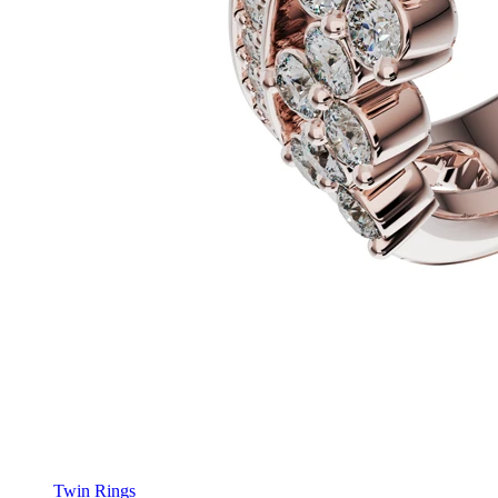
Twin Rings