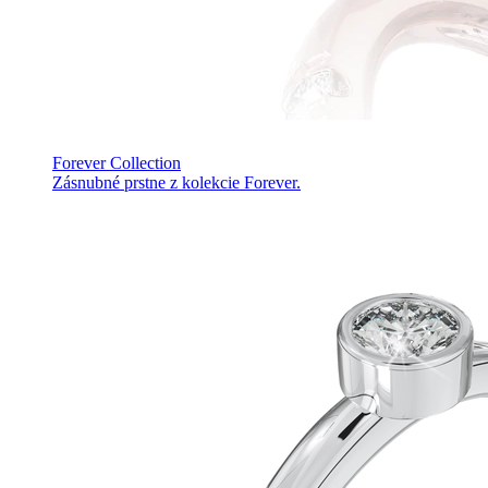
Forever Collection
Zásnubné prstne z kolekcie Forever.