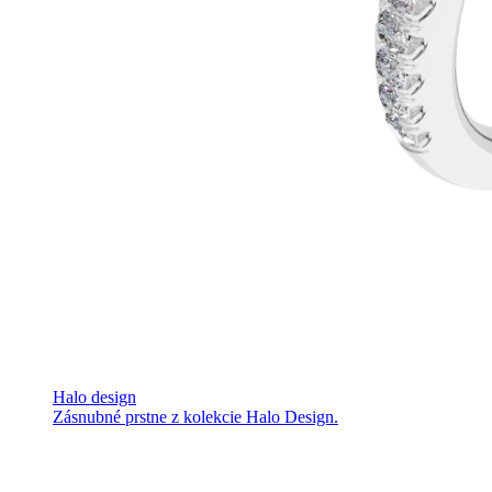
Halo design
Zásnubné prstne z kolekcie Halo Design.