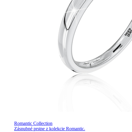
Romantic Collection
Zásnubné prstne z kolekcie Romantic.