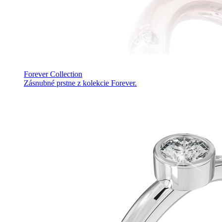
Forever Collection
Zásnubné prstne z kolekcie Forever.