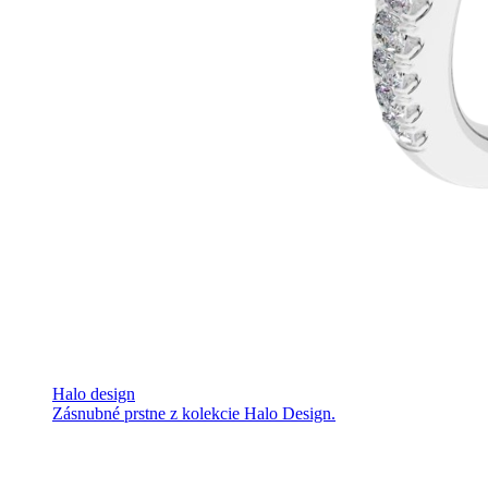
Halo design
Zásnubné prstne z kolekcie Halo Design.