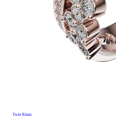
Twin Rings