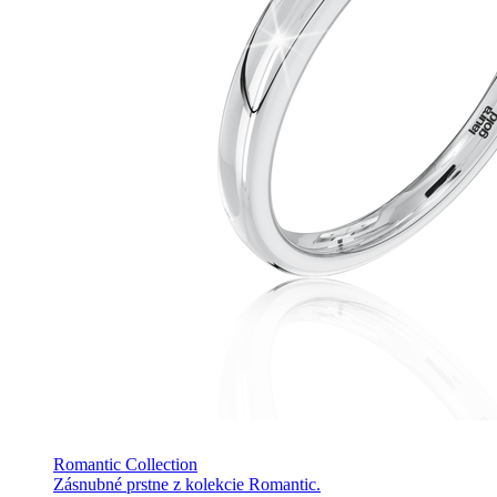
Romantic Collection
Zásnubné prstne z kolekcie Romantic.