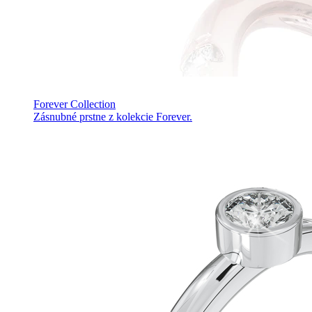
Forever Collection
Zásnubné prstne z kolekcie Forever.