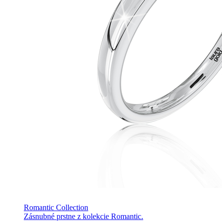
Romantic Collection
Zásnubné prstne z kolekcie Romantic.