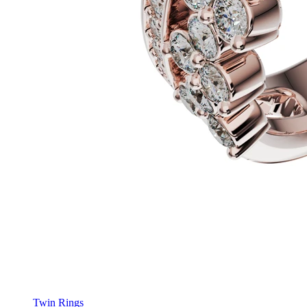
Twin Rings