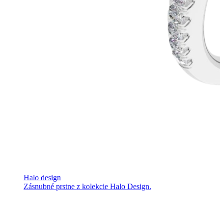
Halo design
Zásnubné prstne z kolekcie Halo Design.