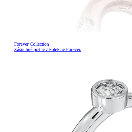
Forever Collection
Zásnubné prstne z kolekcie Forever.