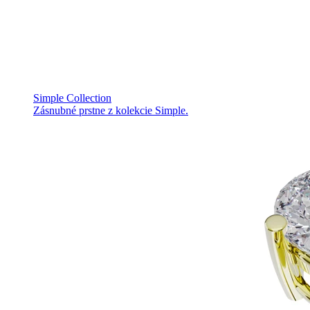
Simple Collection
Zásnubné prstne z kolekcie Simple.