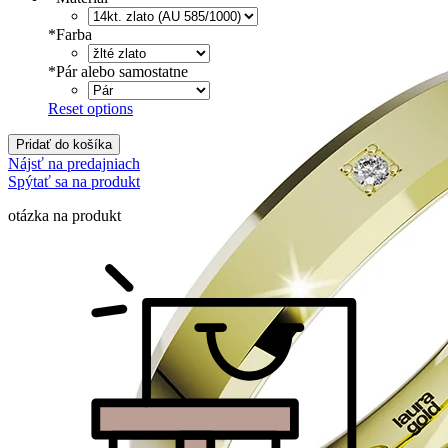
*
Farba
*
Pár alebo samostatne
Reset options
Pridať do košíka
Nájsť na predajniach
Spýtať sa na produkt
otázka na produkt