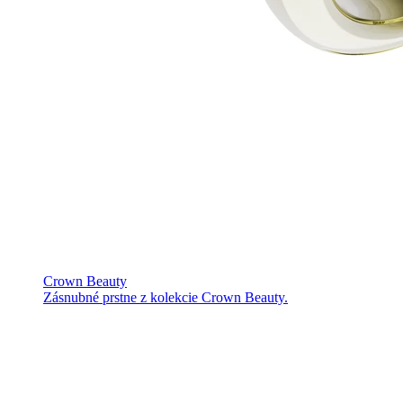
Crown Beauty
Zásnubné prstne z kolekcie Crown Beauty.