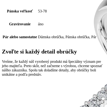
Pánska veľkosť
53-78
Gravírovanie
áno
Pár alebo samostatne
Dámska obrúčka, Pánska obrúčka, Pár
Zvoľte si každý detail obrúčky
Veríme, že každý náš vyrobený produkt má špeciálny význam pre
jeho majiteľa. Preto skôr, než začneme s výrobou, chceme spoznať
nášho zákazníka. Spolu tak doladíme detaily, aby obrúčky boli
unikátne a podľa predstáv.