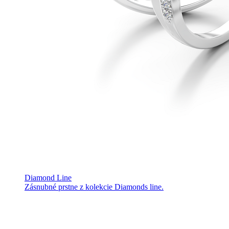
Diamond Line
Zásnubné prstne z kolekcie Diamonds line.