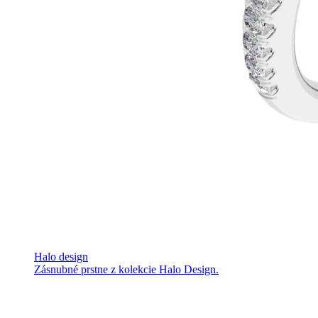
Halo design
Zásnubné prstne z kolekcie Halo Design.