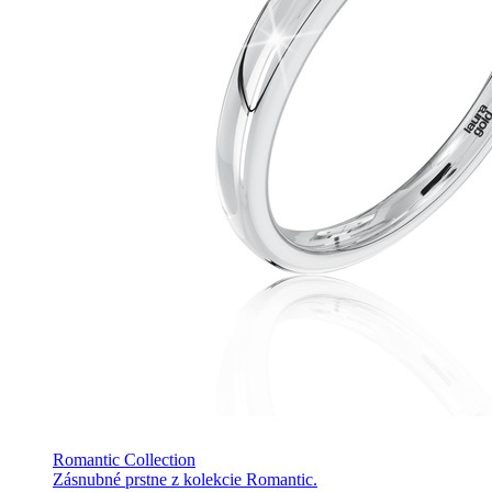
Romantic Collection
Zásnubné prstne z kolekcie Romantic.