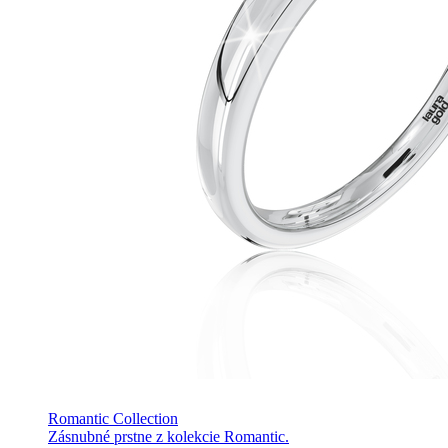
Romantic Collection
Zásnubné prstne z kolekcie Romantic.