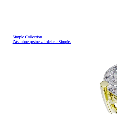
Simple Collection
Zásnubné prstne z kolekcie Simple.