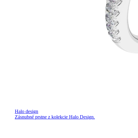
Halo design
Zásnubné prstne z kolekcie Halo Design.