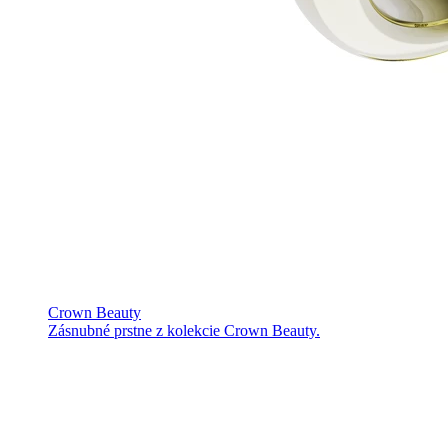
Crown Beauty
Zásnubné prstne z kolekcie Crown Beauty.