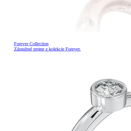
Forever Collection
Zásnubné prstne z kolekcie Forever.