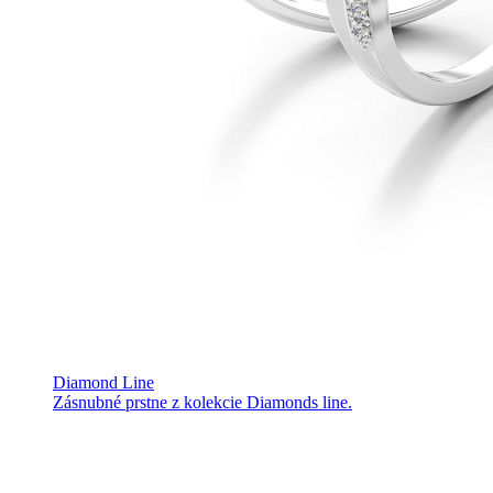
Diamond Line
Zásnubné prstne z kolekcie Diamonds line.