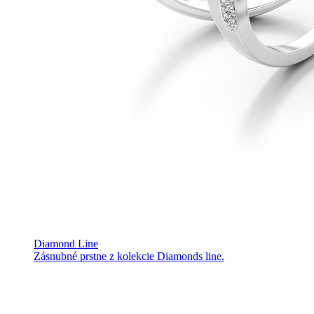
Diamond Line
Zásnubné prstne z kolekcie Diamonds line.