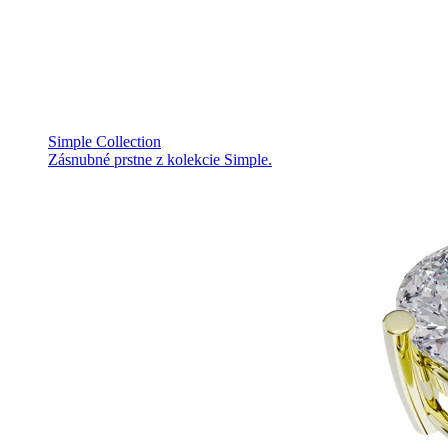
Simple Collection
Zásnubné prstne z kolekcie Simple.