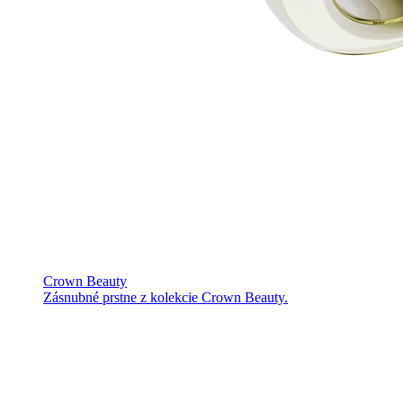
Crown Beauty
Zásnubné prstne z kolekcie Crown Beauty.