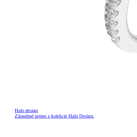
Halo design
Zásnubné prstne z kolekcie Halo Design.