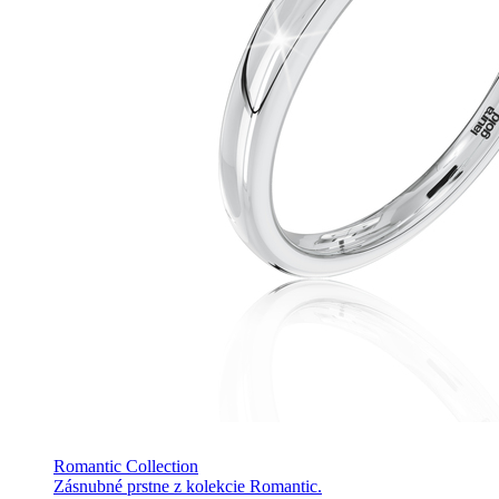
Romantic Collection
Zásnubné prstne z kolekcie Romantic.