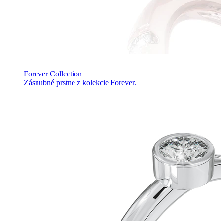
Forever Collection
Zásnubné prstne z kolekcie Forever.