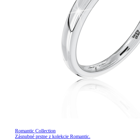
Romantic Collection
Zásnubné prstne z kolekcie Romantic.