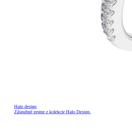
Halo design
Zásnubné prstne z kolekcie Halo Design.