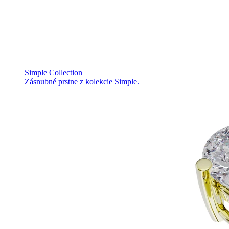
Simple Collection
Zásnubné prstne z kolekcie Simple.