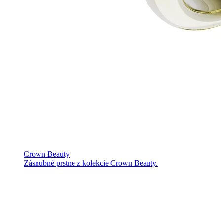
Crown Beauty
Zásnubné prstne z kolekcie Crown Beauty.