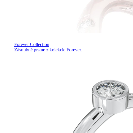
Forever Collection
Zásnubné prstne z kolekcie Forever.