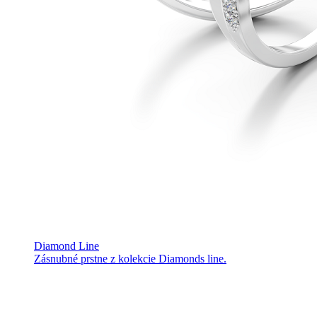
Diamond Line
Zásnubné prstne z kolekcie Diamonds line.