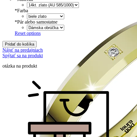
*
Farba
*
Pár alebo samostatne
Reset options
Pridať do košíka
Nájsť na predajniach
Spýtať sa na produkt
otázka na produkt