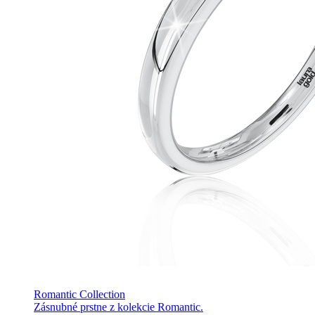
Romantic Collection
Zásnubné prstne z kolekcie Romantic.