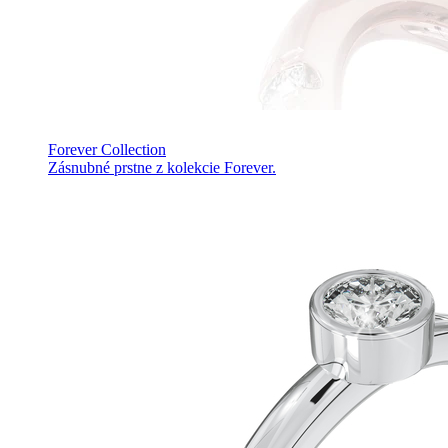
Forever Collection
Zásnubné prstne z kolekcie Forever.