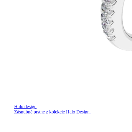
Halo design
Zásnubné prstne z kolekcie Halo Design.