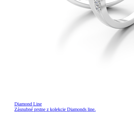
Diamond Line
Zásnubné prstne z kolekcie Diamonds line.