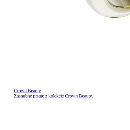
Crown Beauty
Zásnubné prstne z kolekcie Crown Beauty.