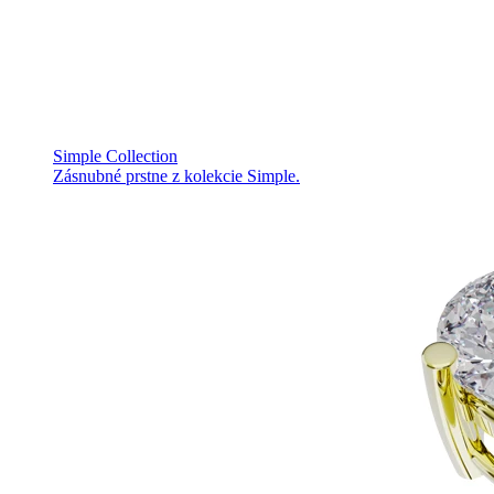
Simple Collection
Zásnubné prstne z kolekcie Simple.