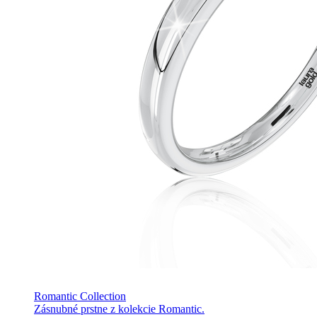
Romantic Collection
Zásnubné prstne z kolekcie Romantic.