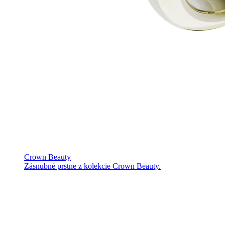
Crown Beauty
Zásnubné prstne z kolekcie Crown Beauty.