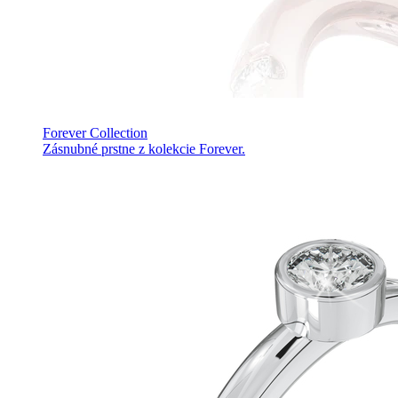
Forever Collection
Zásnubné prstne z kolekcie Forever.