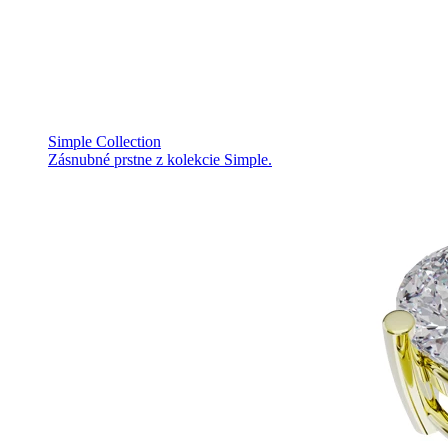
Simple Collection
Zásnubné prstne z kolekcie Simple.