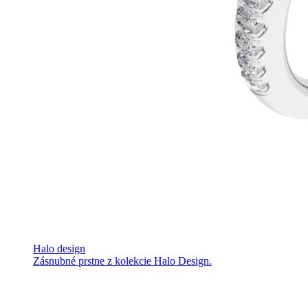
Halo design
Zásnubné prstne z kolekcie Halo Design.