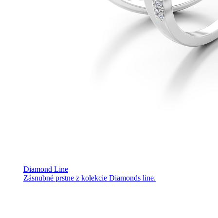
Diamond Line
Zásnubné prstne z kolekcie Diamonds line.