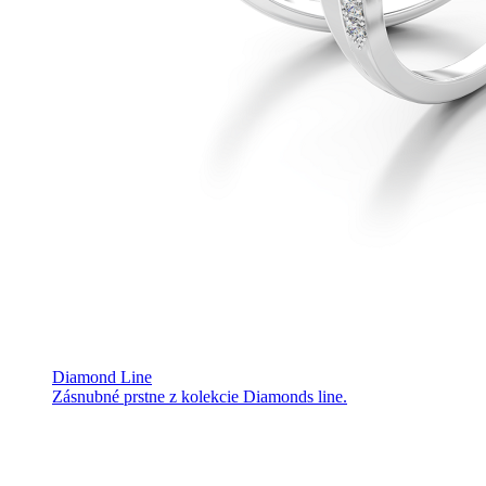
Diamond Line
Zásnubné prstne z kolekcie Diamonds line.