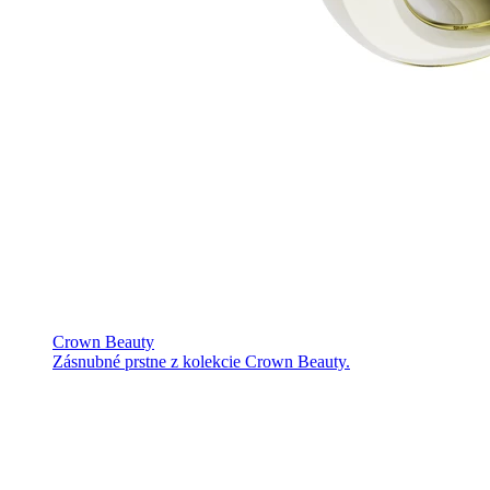
Crown Beauty
Zásnubné prstne z kolekcie Crown Beauty.