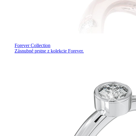
Forever Collection
Zásnubné prstne z kolekcie Forever.