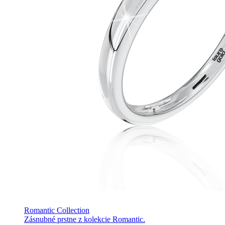
Romantic Collection
Zásnubné prstne z kolekcie Romantic.