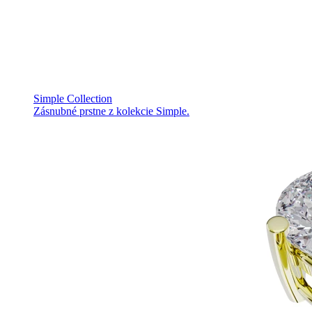
Simple Collection
Zásnubné prstne z kolekcie Simple.