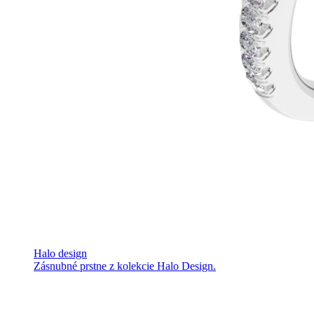
Halo design
Zásnubné prstne z kolekcie Halo Design.