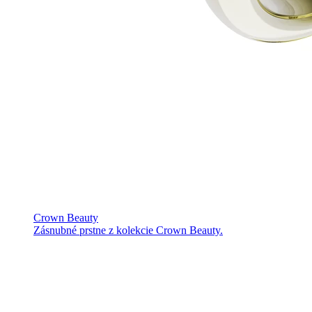
Crown Beauty
Zásnubné prstne z kolekcie Crown Beauty.