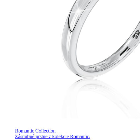
Romantic Collection
Zásnubné prstne z kolekcie Romantic.