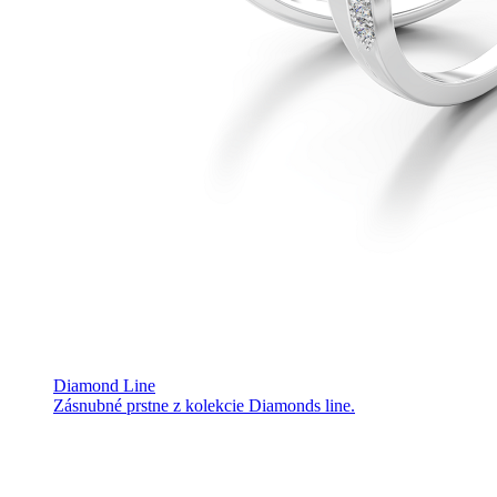
Diamond Line
Zásnubné prstne z kolekcie Diamonds line.