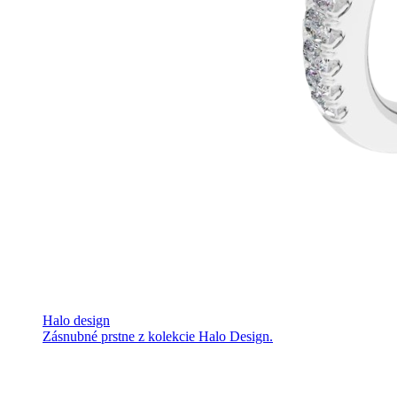
Halo design
Zásnubné prstne z kolekcie Halo Design.