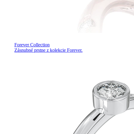
Forever Collection
Zásnubné prstne z kolekcie Forever.