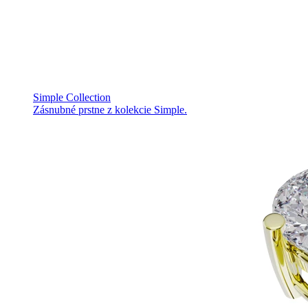
Simple Collection
Zásnubné prstne z kolekcie Simple.