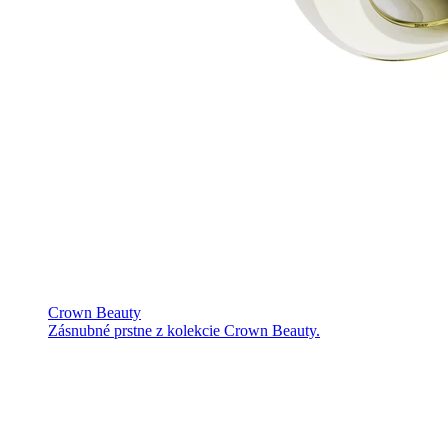
Crown Beauty
Zásnubné prstne z kolekcie Crown Beauty.