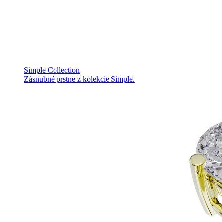
Simple Collection
Zásnubné prstne z kolekcie Simple.