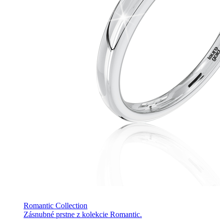
Romantic Collection
Zásnubné prstne z kolekcie Romantic.