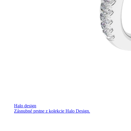
Halo design
Zásnubné prstne z kolekcie Halo Design.