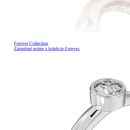
Forever Collection
Zásnubné prstne z kolekcie Forever.