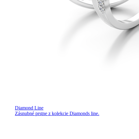
Diamond Line
Zásnubné prstne z kolekcie Diamonds line.