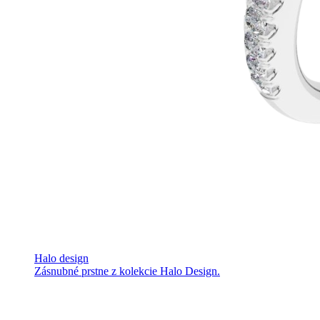
Halo design
Zásnubné prstne z kolekcie Halo Design.