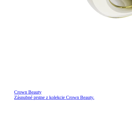
Crown Beauty
Zásnubné prstne z kolekcie Crown Beauty.