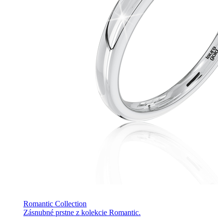
Romantic Collection
Zásnubné prstne z kolekcie Romantic.