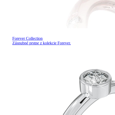
Forever Collection
Zásnubné prstne z kolekcie Forever.