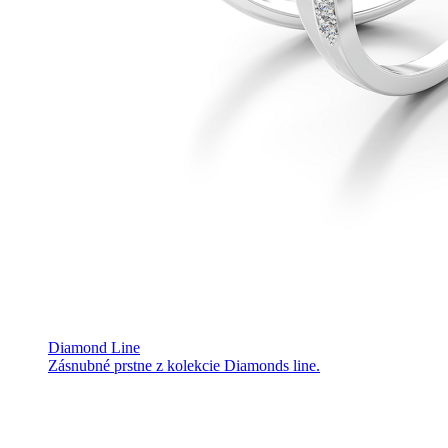
Diamond Line
Zásnubné prstne z kolekcie Diamonds line.