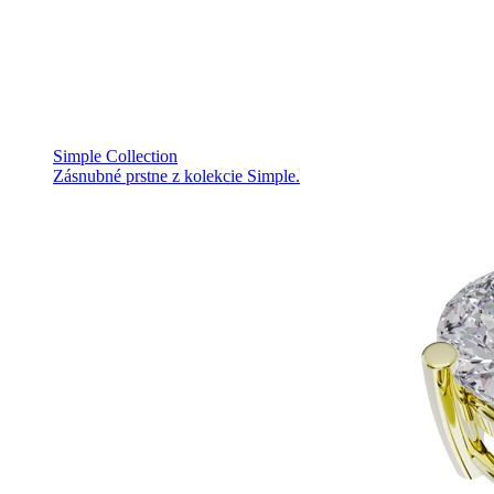
Simple Collection
Zásnubné prstne z kolekcie Simple.