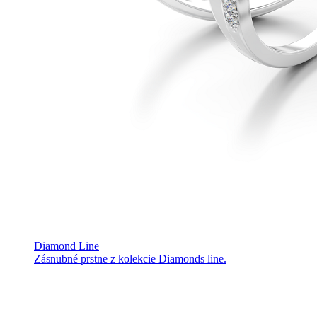
Diamond Line
Zásnubné prstne z kolekcie Diamonds line.