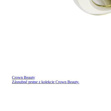
Crown Beauty
Zásnubné prstne z kolekcie Crown Beauty.