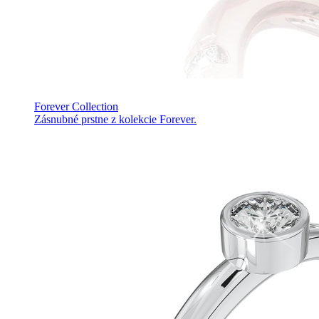
Forever Collection
Zásnubné prstne z kolekcie Forever.