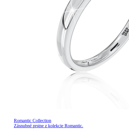
Romantic Collection
Zásnubné prstne z kolekcie Romantic.