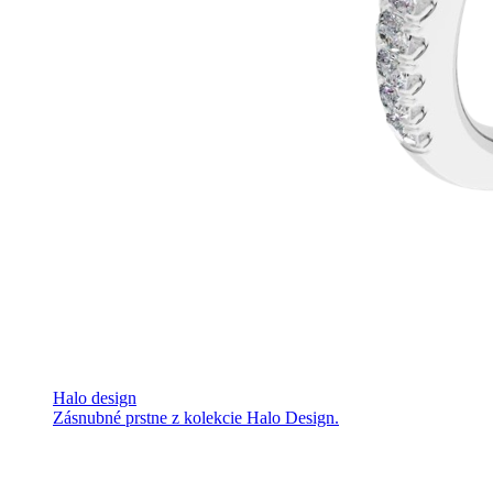
Halo design
Zásnubné prstne z kolekcie Halo Design.