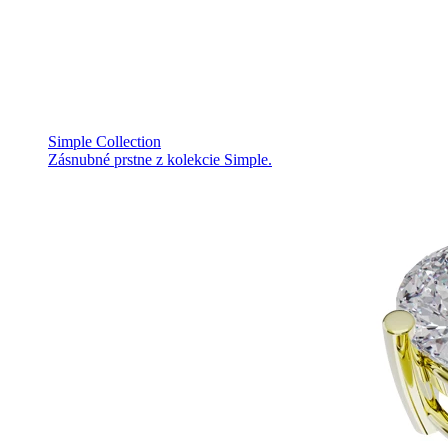
Simple Collection
Zásnubné prstne z kolekcie Simple.