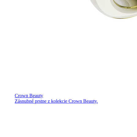
Crown Beauty
Zásnubné prstne z kolekcie Crown Beauty.