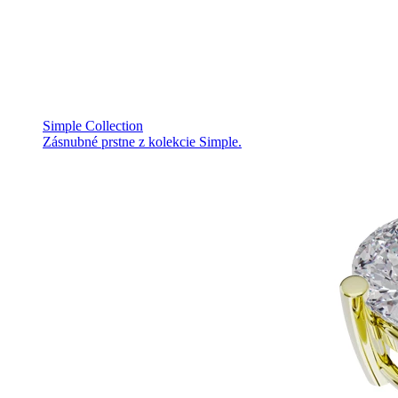
Simple Collection
Zásnubné prstne z kolekcie Simple.