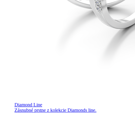
Diamond Line
Zásnubné prstne z kolekcie Diamonds line.