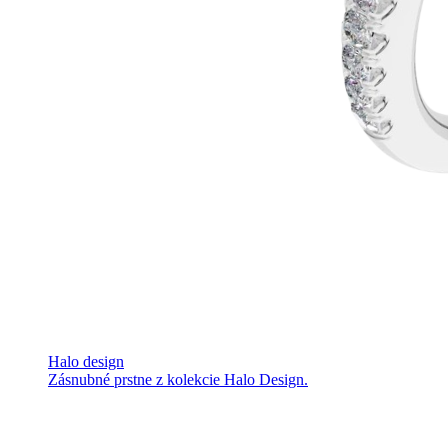
Halo design
Zásnubné prstne z kolekcie Halo Design.