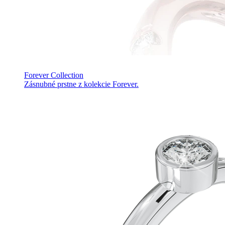
Forever Collection
Zásnubné prstne z kolekcie Forever.