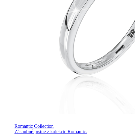
Romantic Collection
Zásnubné prstne z kolekcie Romantic.