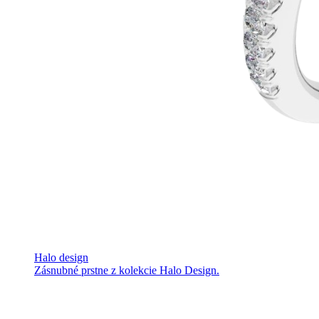
Halo design
Zásnubné prstne z kolekcie Halo Design.