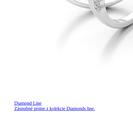
Diamond Line
Zásnubné prstne z kolekcie Diamonds line.