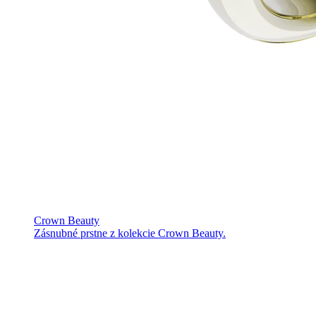
Crown Beauty
Zásnubné prstne z kolekcie Crown Beauty.