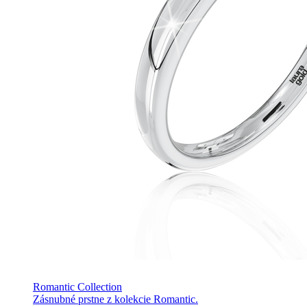
Romantic Collection
Zásnubné prstne z kolekcie Romantic.