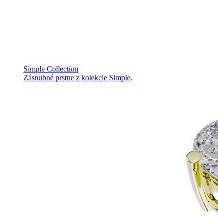
Simple Collection
Zásnubné prstne z kolekcie Simple.