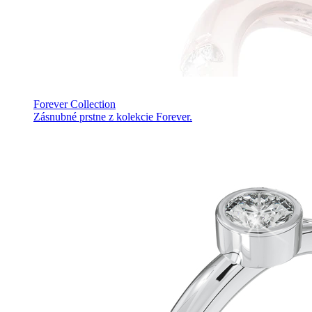
Forever Collection
Zásnubné prstne z kolekcie Forever.