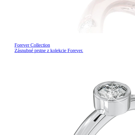
Forever Collection
Zásnubné prstne z kolekcie Forever.