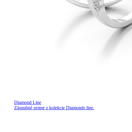
Diamond Line
Zásnubné prstne z kolekcie Diamonds line.