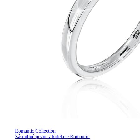
Romantic Collection
Zásnubné prstne z kolekcie Romantic.