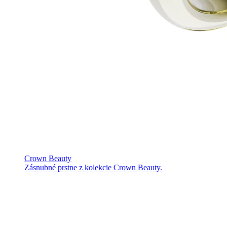
Crown Beauty
Zásnubné prstne z kolekcie Crown Beauty.