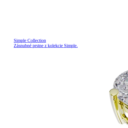
Simple Collection
Zásnubné prstne z kolekcie Simple.