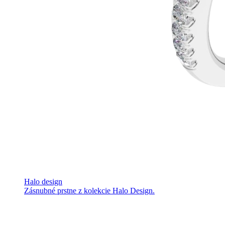
Halo design
Zásnubné prstne z kolekcie Halo Design.