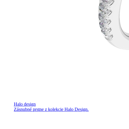
Halo design
Zásnubné prstne z kolekcie Halo Design.