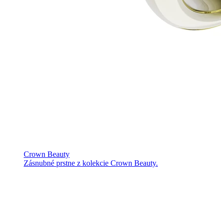
Crown Beauty
Zásnubné prstne z kolekcie Crown Beauty.