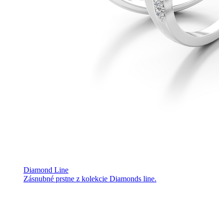
Diamond Line
Zásnubné prstne z kolekcie Diamonds line.