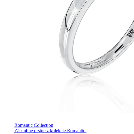
Romantic Collection
Zásnubné prstne z kolekcie Romantic.