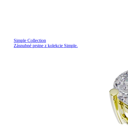
Simple Collection
Zásnubné prstne z kolekcie Simple.