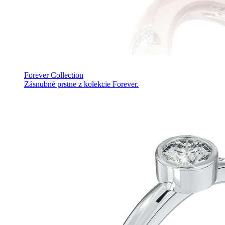
Forever Collection
Zásnubné prstne z kolekcie Forever.