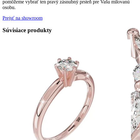
pomôžeme vybrať ten pravý zásnubný prsteň pre Vašu milovanú
osobu.
Prejsť na showroom
Súvisiace produkty