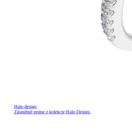
Halo design
Zásnubné prstne z kolekcie Halo Design.