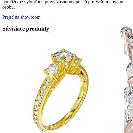
pomôžeme vybrať ten pravý zásnubný prsteň pre Vašu milovanú
osobu.
Prejsť na showroom
Súvisiace produkty