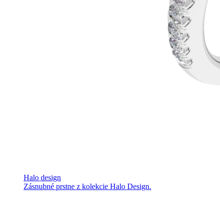
Halo design
Zásnubné prstne z kolekcie Halo Design.