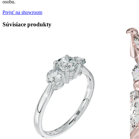
osobu.
Prejsť na showroom
Súvisiace produkty