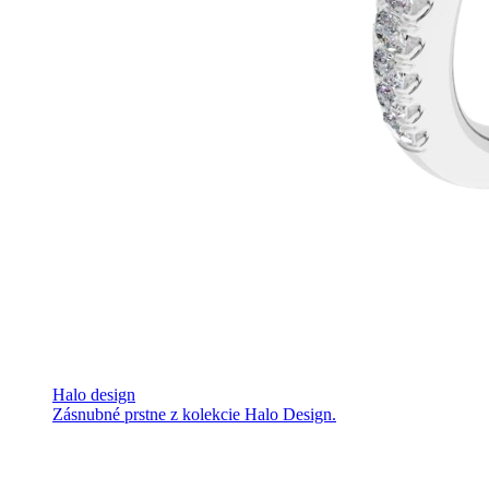
Halo design
Zásnubné prstne z kolekcie Halo Design.