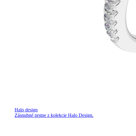
Halo design
Zásnubné prstne z kolekcie Halo Design.