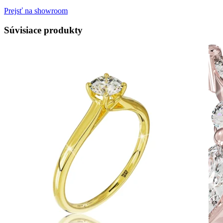
Prejsť na showroom
Súvisiace produkty