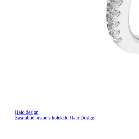
Halo design
Zásnubné prstne z kolekcie Halo Design.