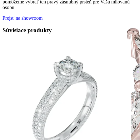
pomôžeme vybrať ten pravý zásnubný prsteň pre Vašu milovanú
osobu.
Prejsť na showroom
Súvisiace produkty