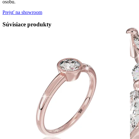
osobu.
Prejsť na showroom
Súvisiace produkty