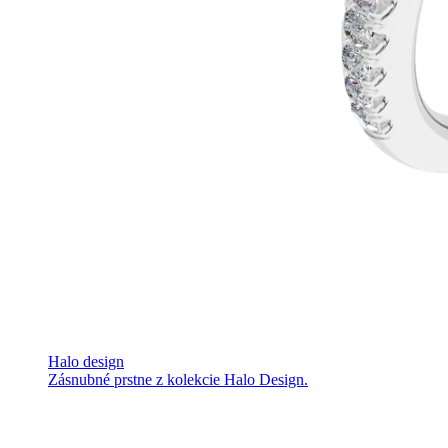
Halo design
Zásnubné prstne z kolekcie Halo Design.