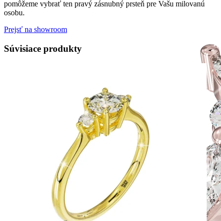
pomôžeme vybrať ten pravý zásnubný prsteň pre Vašu milovanú
osobu.
Prejsť na showroom
Súvisiace produkty