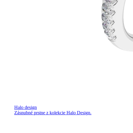
Halo design
Zásnubné prstne z kolekcie Halo Design.