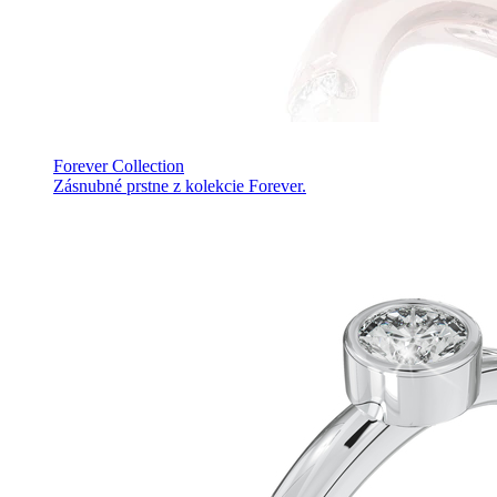
Forever Collection
Zásnubné prstne z kolekcie Forever.