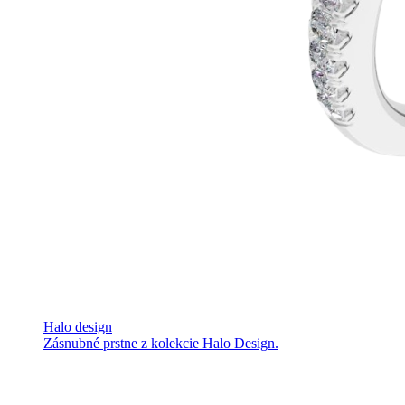
Halo design
Zásnubné prstne z kolekcie Halo Design.