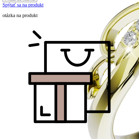
Spýtať sa na produkt
otázka na produkt