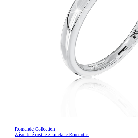
Romantic Collection
Zásnubné prstne z kolekcie Romantic.