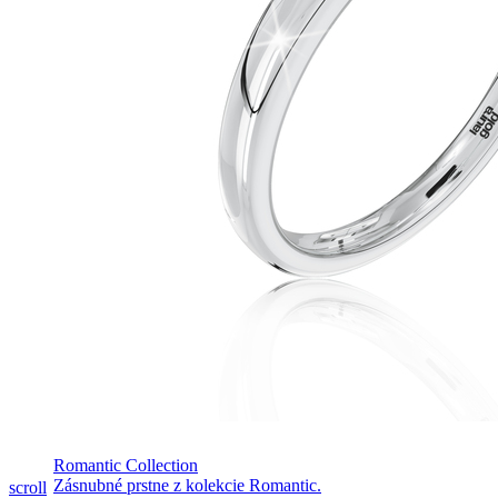
Romantic Collection
Pozrieť video
Zásnubné prstne z kolekcie Romantic.
scroll