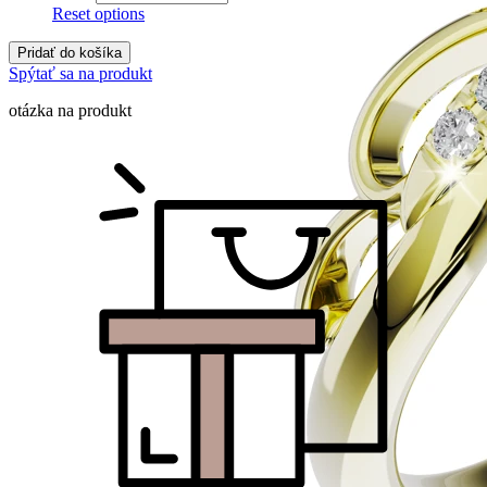
Reset options
Pridať do košíka
Spýtať sa na produkt
otázka na produkt