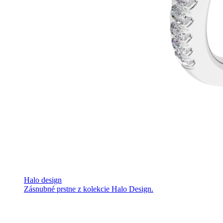
Halo design
Zásnubné prstne z kolekcie Halo Design.