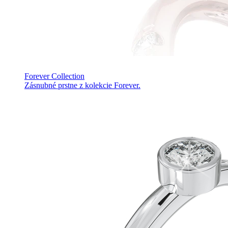
Forever Collection
Zásnubné prstne z kolekcie Forever.