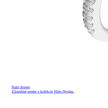
Halo design
Zásnubné prstne z kolekcie Halo Design.