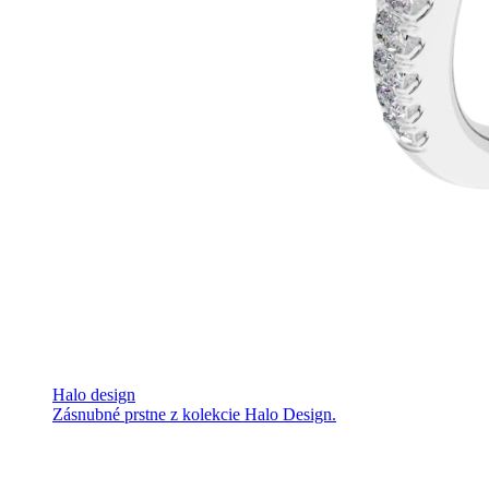
Halo design
Zásnubné prstne z kolekcie Halo Design.