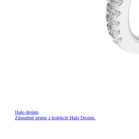
Halo design
Zásnubné prstne z kolekcie Halo Design.