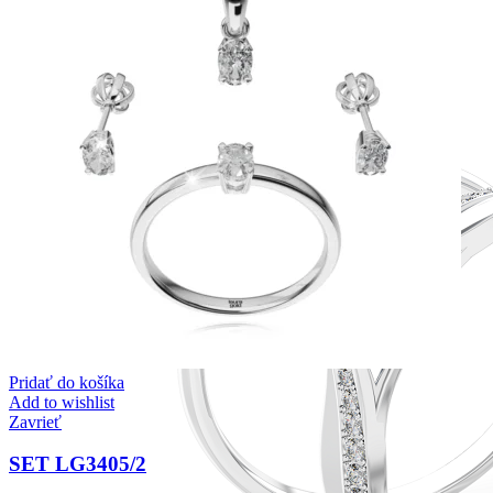
Pridať do košíka
Add to wishlist
Zavrieť
SET LG3405/2