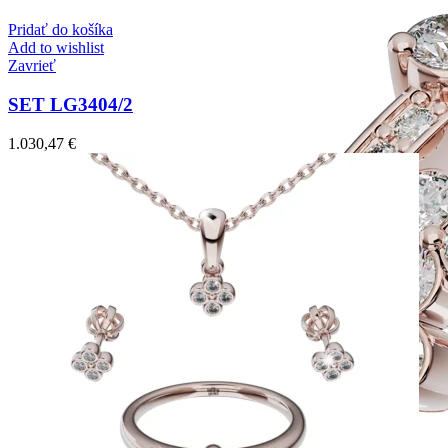
Pridať do košíka
Add to wishlist
Zavrieť
SET LG3404/2
1.030,47
€