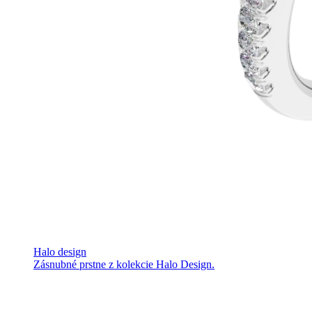
Halo design
Zásnubné prstne z kolekcie Halo Design.