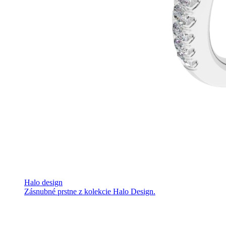
Halo design
Zásnubné prstne z kolekcie Halo Design.