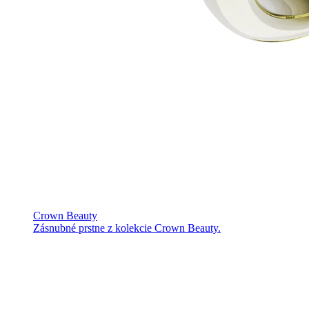
Crown Beauty
Zásnubné prstne z kolekcie Crown Beauty.