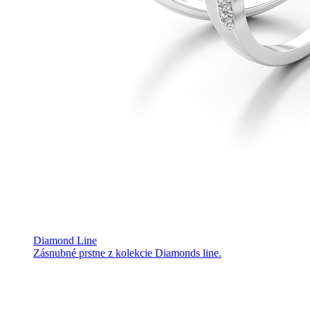
Diamond Line
Zásnubné prstne z kolekcie Diamonds line.