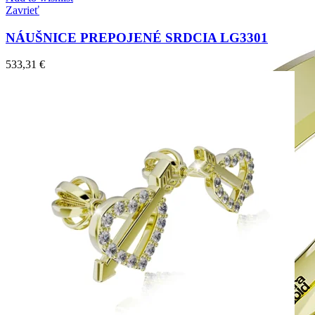
Zavrieť
NÁUŠNICE PREPOJENÉ SRDCIA LG3301
533,31
€