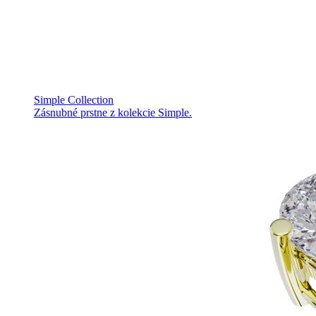
Simple Collection
Zásnubné prstne z kolekcie Simple.