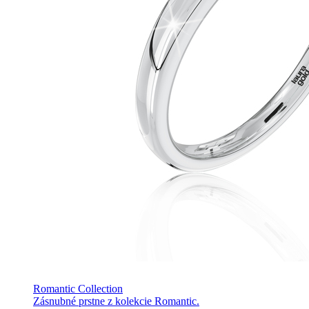
Romantic Collection
Zásnubné prstne z kolekcie Romantic.