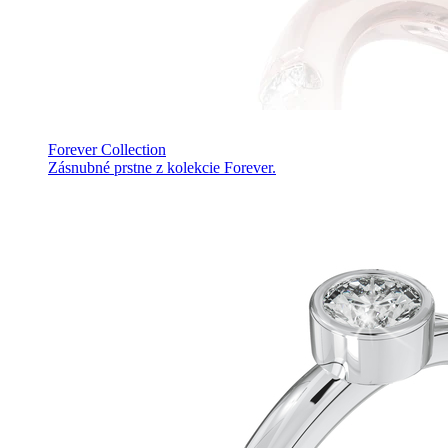
Forever Collection
Zásnubné prstne z kolekcie Forever.