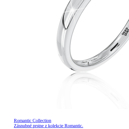
Romantic Collection
Zásnubné prstne z kolekcie Romantic.