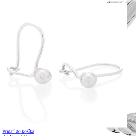
Pridať do košíka