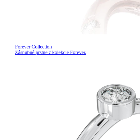
Forever Collection
Zásnubné prstne z kolekcie Forever.