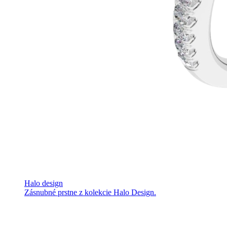
Halo design
Zásnubné prstne z kolekcie Halo Design.