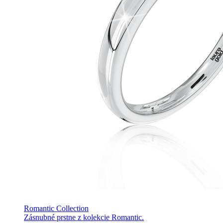
Romantic Collection
Zásnubné prstne z kolekcie Romantic.