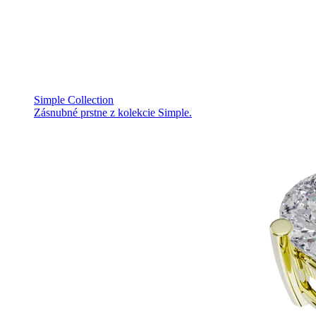
Simple Collection
Zásnubné prstne z kolekcie Simple.