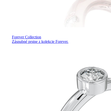
Forever Collection
Zásnubné prstne z kolekcie Forever.