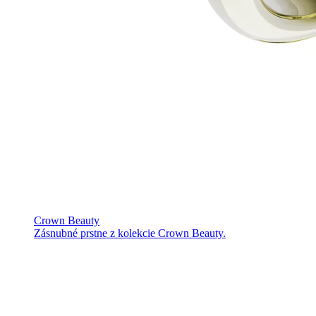
Crown Beauty
Zásnubné prstne z kolekcie Crown Beauty.