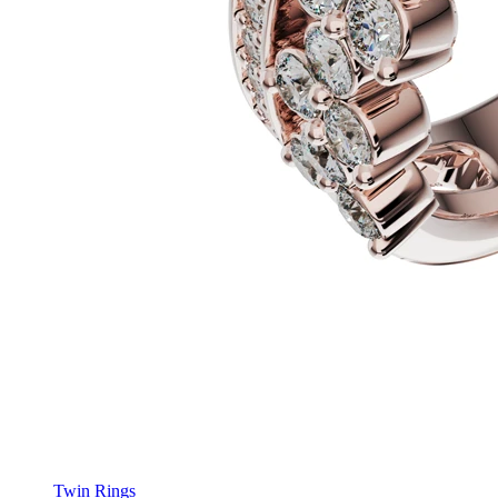
Twin Rings