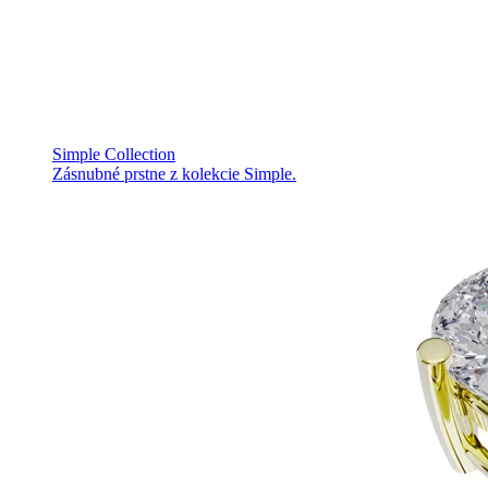
Simple Collection
Zásnubné prstne z kolekcie Simple.