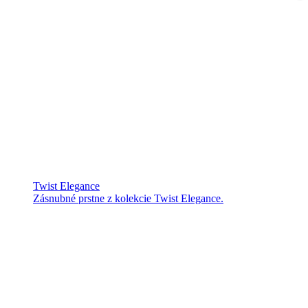
Twist Elegance
Zásnubné prstne z kolekcie Twist Elegance.