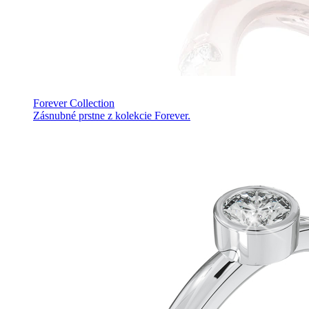
Forever Collection
Zásnubné prstne z kolekcie Forever.