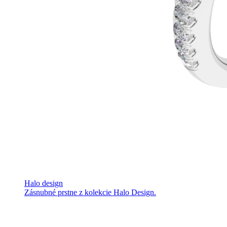
Halo design
Zásnubné prstne z kolekcie Halo Design.