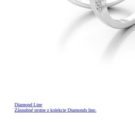
Diamond Line
Zásnubné prstne z kolekcie Diamonds line.