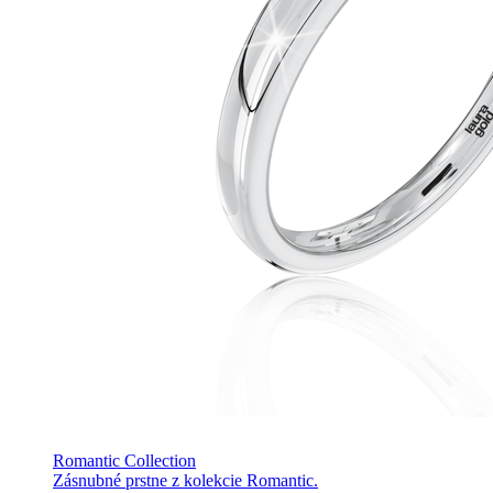
Romantic Collection
Zásnubné prstne z kolekcie Romantic.