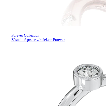
Forever Collection
Zásnubné prstne z kolekcie Forever.