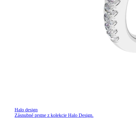
Halo design
Zásnubné prstne z kolekcie Halo Design.