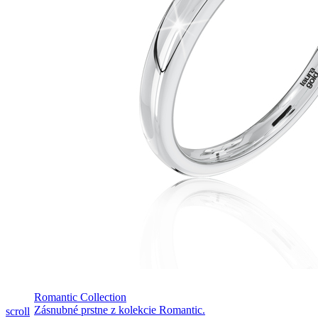
Romantic Collection
Pozrieť video
Zásnubné prstne z kolekcie Romantic.
scroll