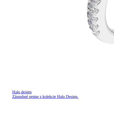
Halo design
Zásnubné prstne z kolekcie Halo Design.