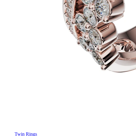
Twin Rings