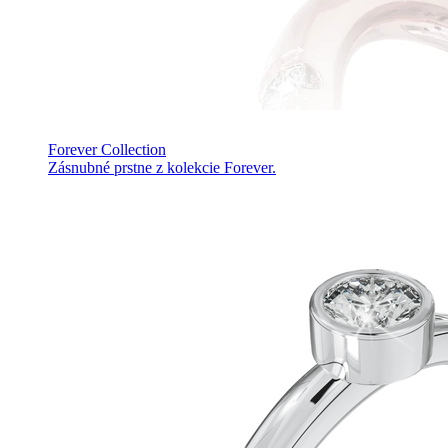
Forever Collection
Zásnubné prstne z kolekcie Forever.