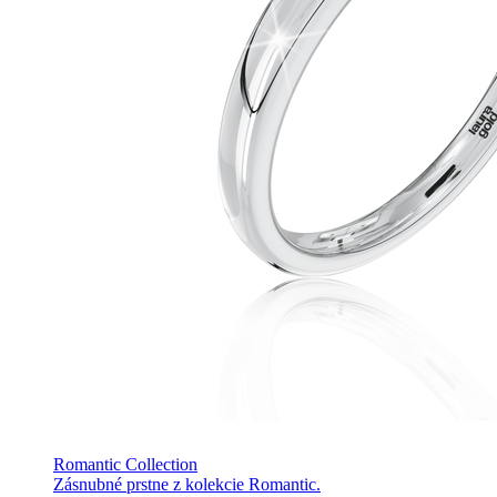
Romantic Collection
Zásnubné prstne z kolekcie Romantic.