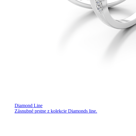
Diamond Line
Zásnubné prstne z kolekcie Diamonds line.