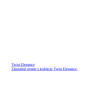
Twist Elegance
Zásnubné prstne z kolekcie Twist Elegance.