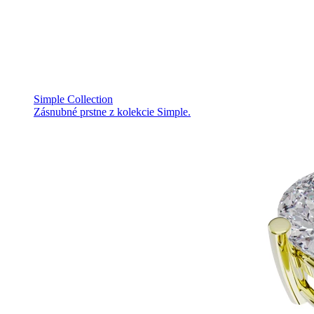
Simple Collection
Zásnubné prstne z kolekcie Simple.