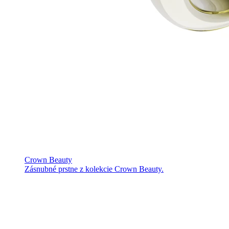
Crown Beauty
Zásnubné prstne z kolekcie Crown Beauty.