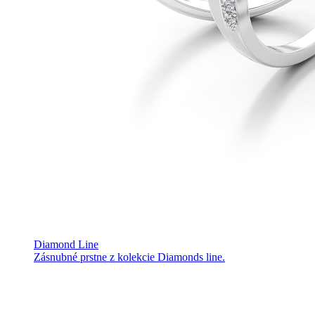
Diamond Line
Zásnubné prstne z kolekcie Diamonds line.