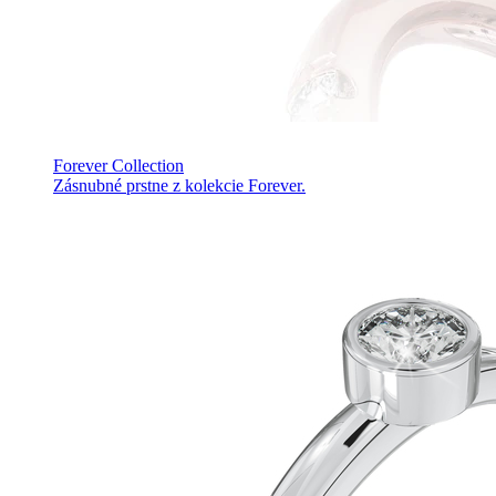
Forever Collection
Zásnubné prstne z kolekcie Forever.