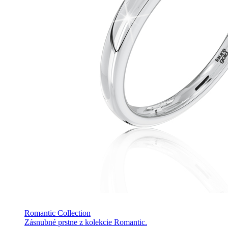
Romantic Collection
Zásnubné prstne z kolekcie Romantic.