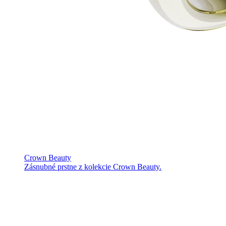
Crown Beauty
Zásnubné prstne z kolekcie Crown Beauty.