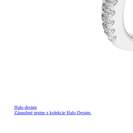
Halo design
Zásnubné prstne z kolekcie Halo Design.