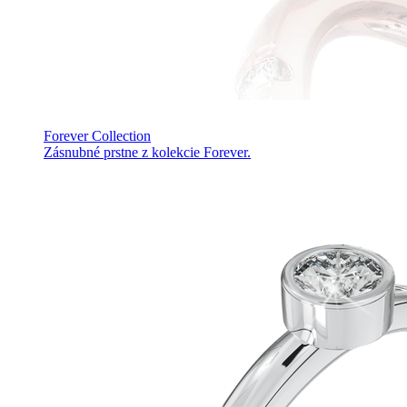
Forever Collection
Zásnubné prstne z kolekcie Forever.