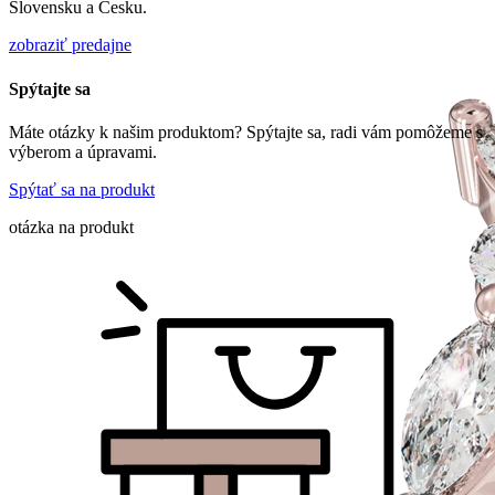
Slovensku a Česku.
zobraziť predajne
Spýtajte sa
Máte otázky k našim produktom? Spýtajte sa, radi vám pomôžeme s
výberom a úpravami.
Spýtať sa na produkt
otázka na produkt