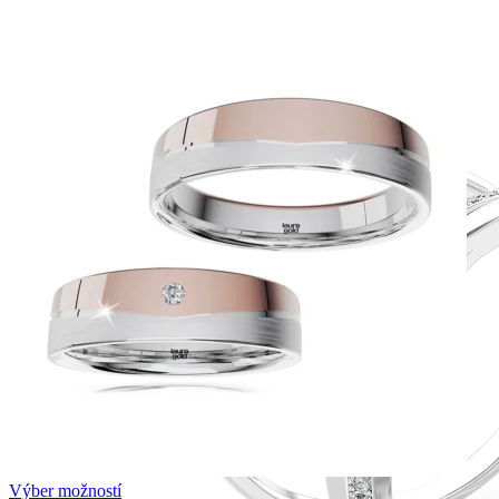
Výber možností