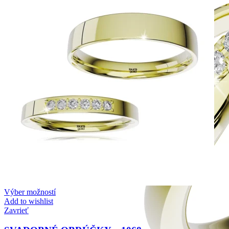
Výber možností
Add to wishlist
Zavrieť