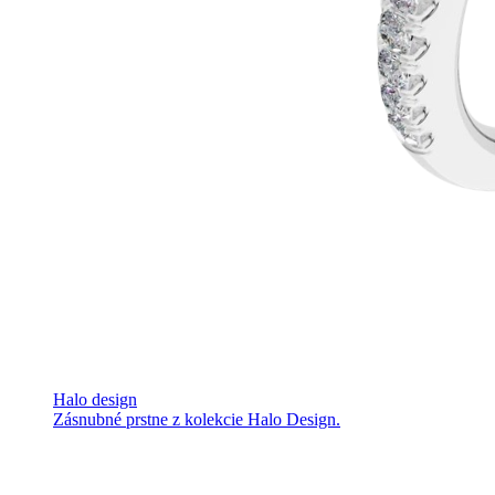
Halo design
Zásnubné prstne z kolekcie Halo Design.