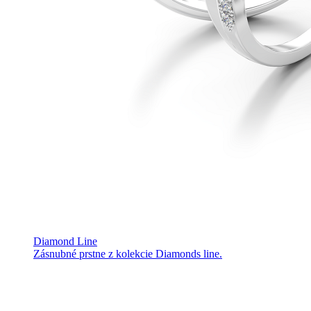
Diamond Line
Zásnubné prstne z kolekcie Diamonds line.