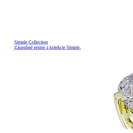
Simple Collection
Zásnubné prstne z kolekcie Simple.