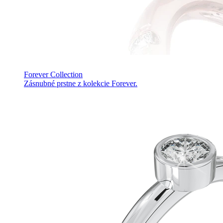
Forever Collection
Zásnubné prstne z kolekcie Forever.