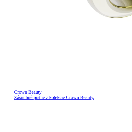
Crown Beauty
Zásnubné prstne z kolekcie Crown Beauty.