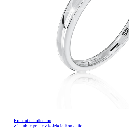
Romantic Collection
Zásnubné prstne z kolekcie Romantic.