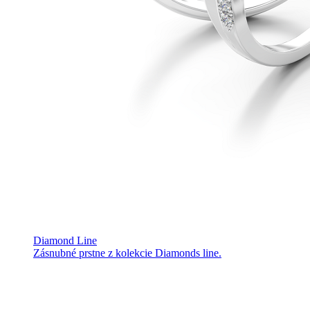
Diamond Line
Zásnubné prstne z kolekcie Diamonds line.