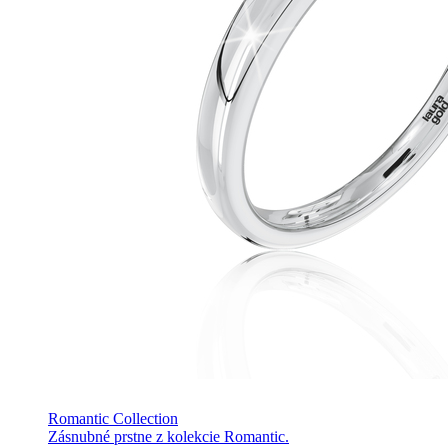
Romantic Collection
Zásnubné prstne z kolekcie Romantic.