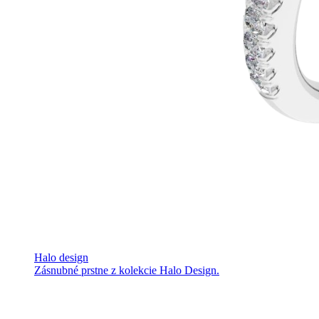
Halo design
Zásnubné prstne z kolekcie Halo Design.