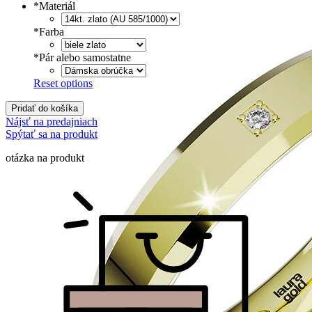
*
Materiál
*
Farba
*
Pár alebo samostatne
Reset options
Pridať do košíka
Nájsť na predajniach
Spýtať sa na produkt
otázka na produkt