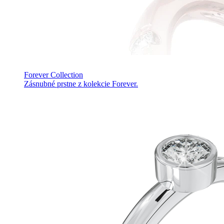
Forever Collection
Zásnubné prstne z kolekcie Forever.