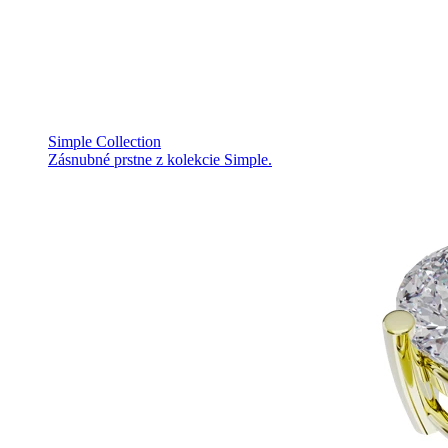
Simple Collection
Zásnubné prstne z kolekcie Simple.