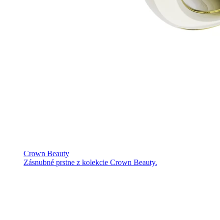
Crown Beauty
Zásnubné prstne z kolekcie Crown Beauty.