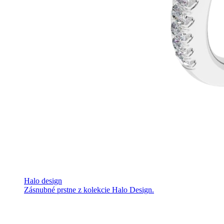
Halo design
Zásnubné prstne z kolekcie Halo Design.