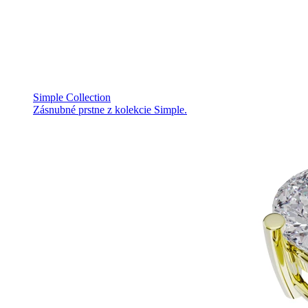
Simple Collection
Zásnubné prstne z kolekcie Simple.