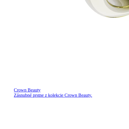
Crown Beauty
Zásnubné prstne z kolekcie Crown Beauty.