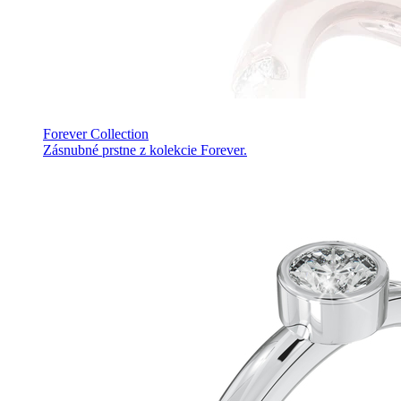
Forever Collection
Zásnubné prstne z kolekcie Forever.