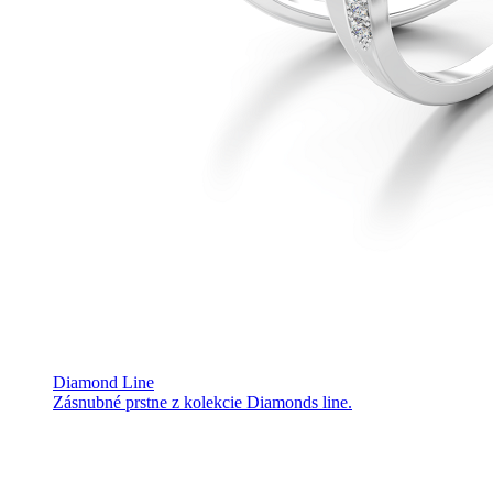
Diamond Line
Zásnubné prstne z kolekcie Diamonds line.