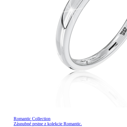
Romantic Collection
Zásnubné prstne z kolekcie Romantic.