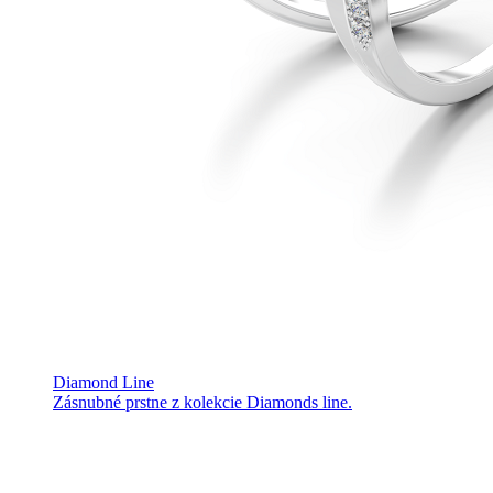
Diamond Line
Zásnubné prstne z kolekcie Diamonds line.