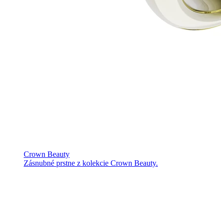
Crown Beauty
Zásnubné prstne z kolekcie Crown Beauty.