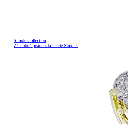
Simple Collection
Zásnubné prstne z kolekcie Simple.