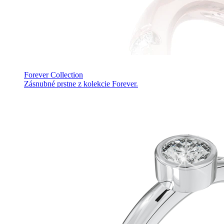
Forever Collection
Zásnubné prstne z kolekcie Forever.