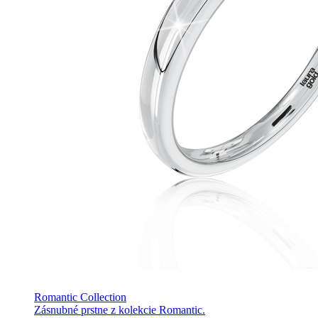
Romantic Collection
Zásnubné prstne z kolekcie Romantic.