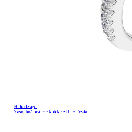
Halo design
Zásnubné prstne z kolekcie Halo Design.