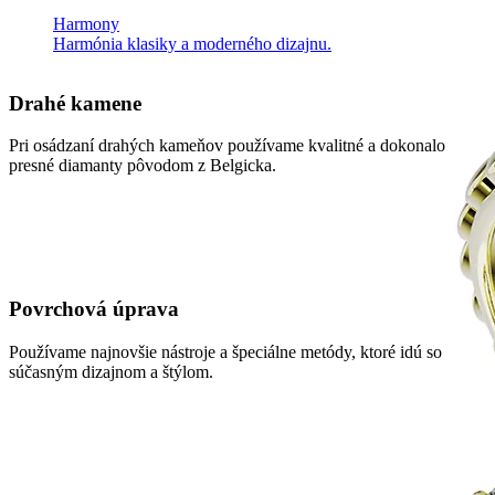
Harmony
Harmónia klasiky a moderného dizajnu.
Drahé kamene
Pri osádzaní drahých kameňov používame kvalitné a dokonalo
presné diamanty pôvodom z Belgicka.
Povrchová úprava
Používame najnovšie nástroje a špeciálne metódy, ktoré idú so
súčasným dizajnom a štýlom.