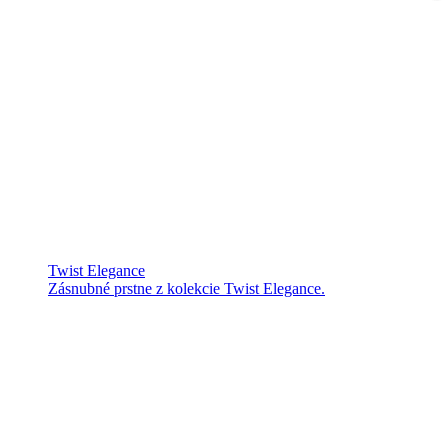
Twist Elegance
Zásnubné prstne z kolekcie Twist Elegance.