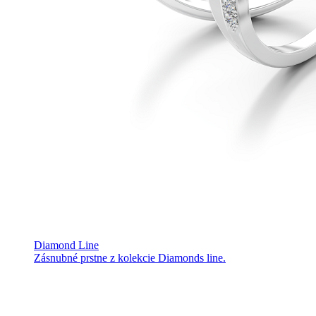
Diamond Line
Zásnubné prstne z kolekcie Diamonds line.