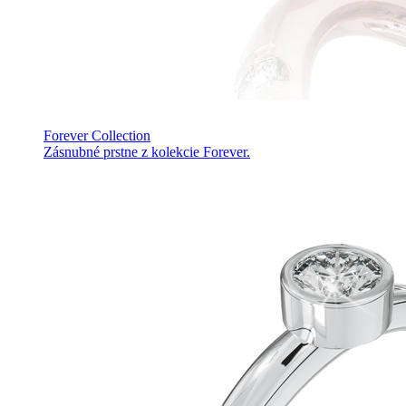
Forever Collection
Zásnubné prstne z kolekcie Forever.