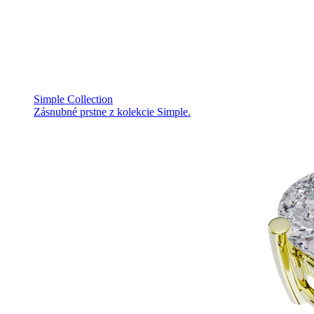
Simple Collection
Zásnubné prstne z kolekcie Simple.