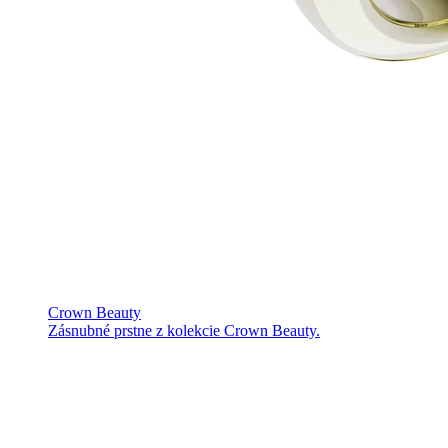
Crown Beauty
Zásnubné prstne z kolekcie Crown Beauty.