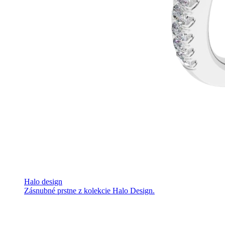
Halo design
Zásnubné prstne z kolekcie Halo Design.