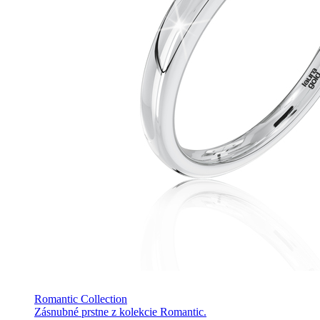
Romantic Collection
Zásnubné prstne z kolekcie Romantic.