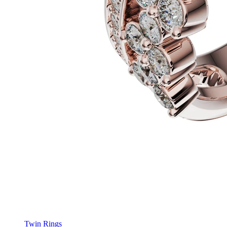
Twin Rings