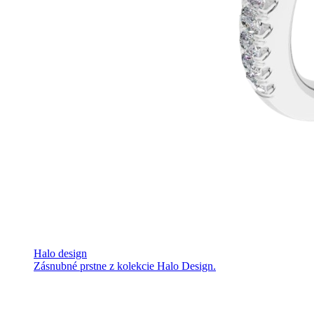
Halo design
Zásnubné prstne z kolekcie Halo Design.