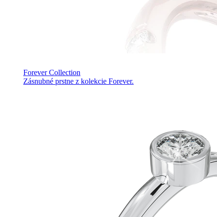
Forever Collection
Zásnubné prstne z kolekcie Forever.