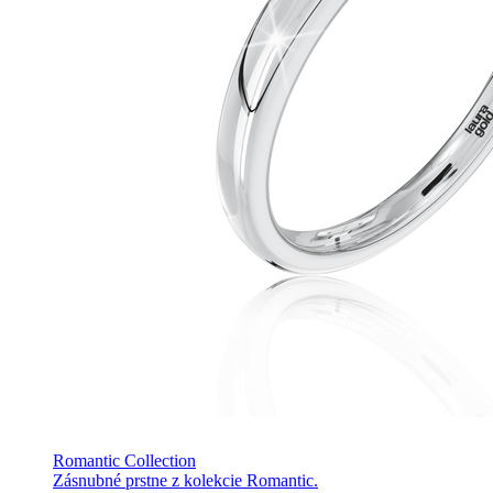
Romantic Collection
Zásnubné prstne z kolekcie Romantic.