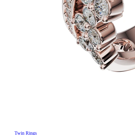
Twin Rings