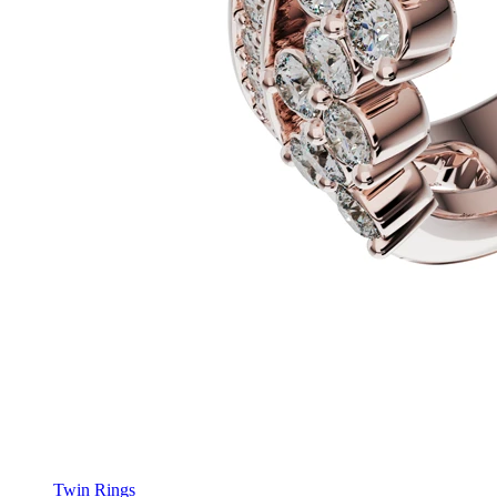
Twin Rings