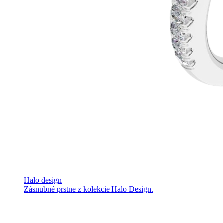
Halo design
Zásnubné prstne z kolekcie Halo Design.