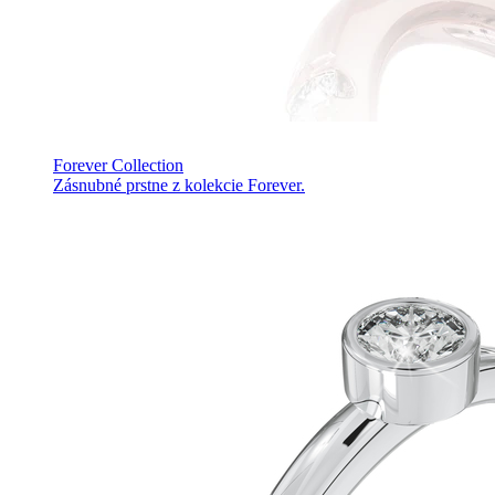
Forever Collection
Zásnubné prstne z kolekcie Forever.