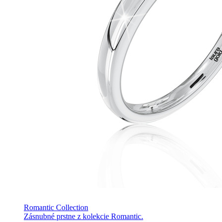
Romantic Collection
Zásnubné prstne z kolekcie Romantic.