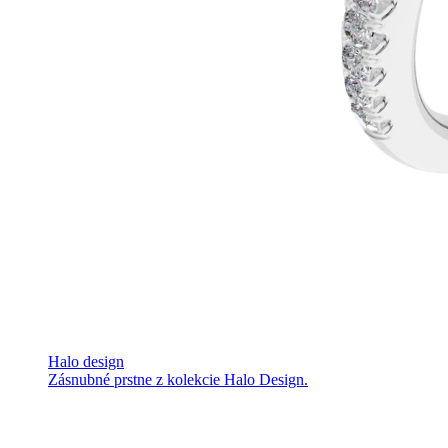
Halo design
Zásnubné prstne z kolekcie Halo Design.