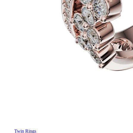
Twin Rings