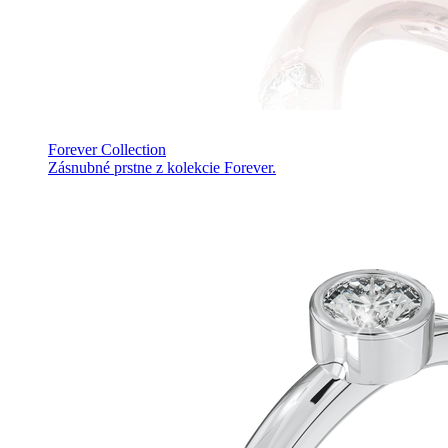
Forever Collection
Zásnubné prstne z kolekcie Forever.