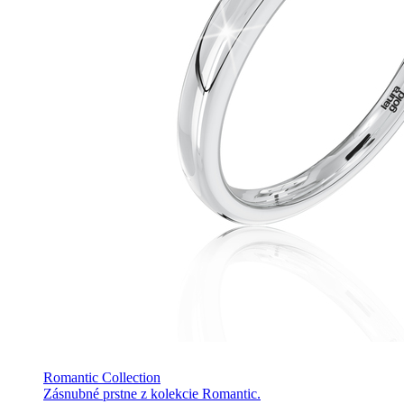
Romantic Collection
Zásnubné prstne z kolekcie Romantic.