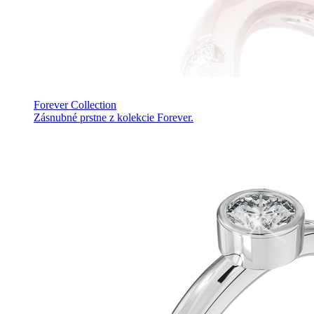
Forever Collection
Zásnubné prstne z kolekcie Forever.