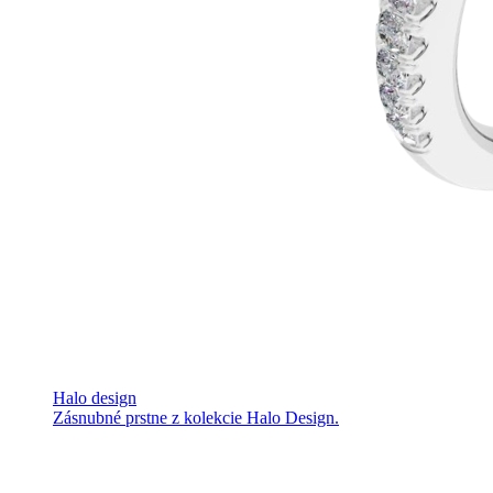
Halo design
Zásnubné prstne z kolekcie Halo Design.