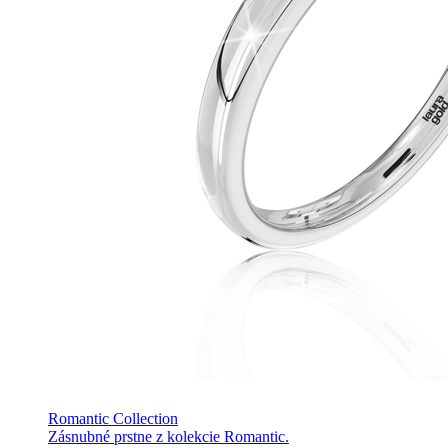
Romantic Collection
Zásnubné prstne z kolekcie Romantic.