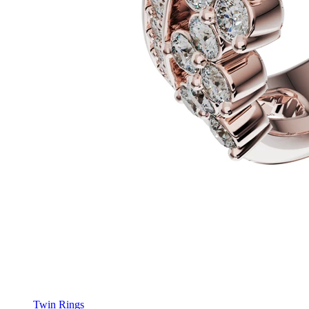
Twin Rings